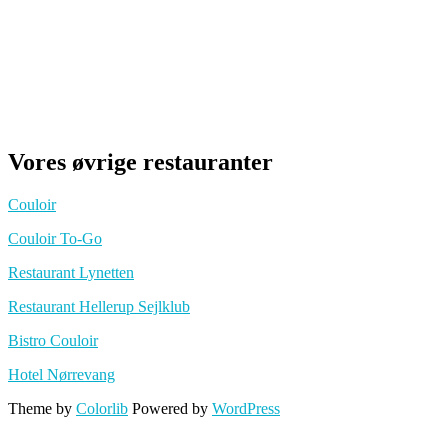
Vores øvrige restauranter
Couloir
Couloir To-Go
Restaurant Lynetten
Restaurant Hellerup Sejlklub
Bistro Couloir
Hotel Nørrevang
Theme by
Colorlib
Powered by
WordPress