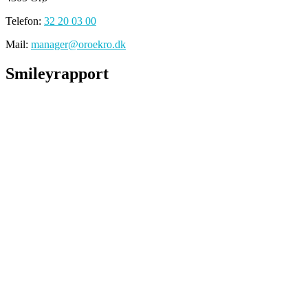
Telefon:
32 20 03 00
Mail:
manager@oroekro.dk
Smileyrapport