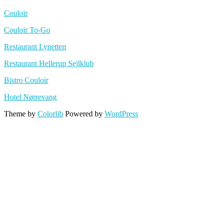
Couloir
Couloir To-Go
Restaurant Lynetten
Restaurant Hellerup Sejlklub
Bistro Couloir
Hotel Nørrevang
Theme by
Colorlib
Powered by
WordPress