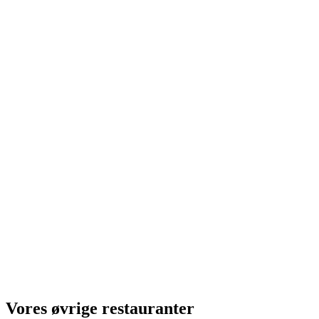
Vores øvrige restauranter