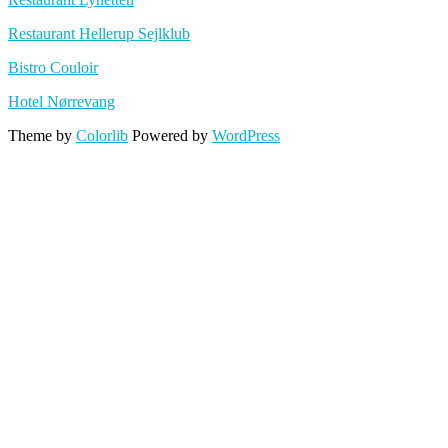
Restaurant Hellerup Sejlklub
Bistro Couloir
Hotel Nørrevang
Theme by
Colorlib
Powered by
WordPress