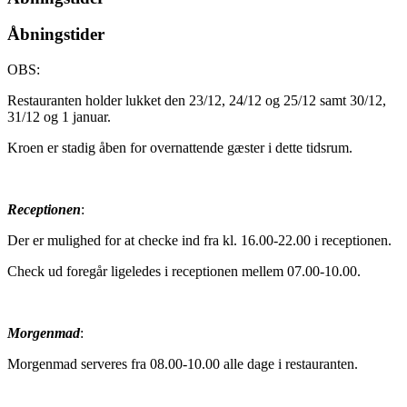
Åbningstider
OBS:
Restauranten holder lukket den 23/12, 24/12 og 25/12 samt 30/12,
31/12 og 1 januar.
Kroen er stadig åben for overnattende gæster i dette tidsrum.
Receptionen
:
Der er mulighed for at checke ind fra kl. 16.00-22.00 i receptionen.
Check ud foregår ligeledes i receptionen mellem 07.00-10.00.
Morgenmad
:
Morgenmad serveres fra 08.00-10.00 alle dage i restauranten.